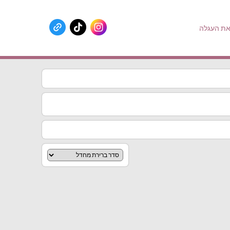
ת העגלה