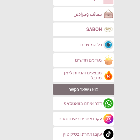
حقائب وجزادين
SABON
כל המוצרים
מגיעים חדשים
מבצעים והנחות לזמן
מוגבל
בוא נישאר בקשר
דבר איתנו בוואטסאפ
עקבו אחרינו באינסטגרם
עקבו אחרינו בטיק טוק