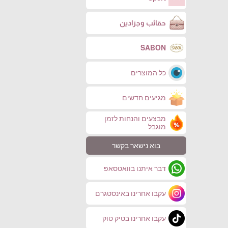
حقائب وجزادين
SABON
כל המוצרים
מגיעים חדשים
מבצעים והנחות לזמן
מוגבל
בוא נישאר בקשר
דבר איתנו בוואטסאפ
עקבו אחרינו באינסטגרם
עקבו אחרינו בטיק טוק