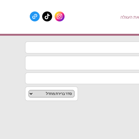
ת העגלה