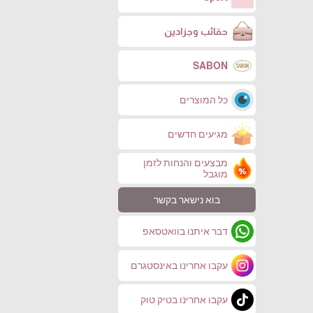
حقائب وجزادين
SABON
כל המוצרים
מגיעים חדשים
מבצעים והנחות לזמן
מוגבל
בוא נישאר בקשר
דבר איתנו בוואטסאפ
עקבו אחרינו באינסטגרם
עקבו אחרינו בטיק טוק