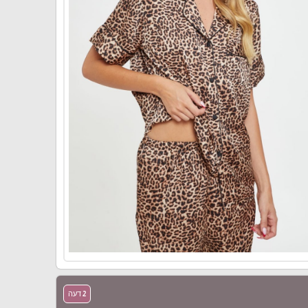
2 דעה