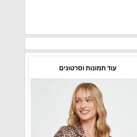
עוד תמונות וסרטונים