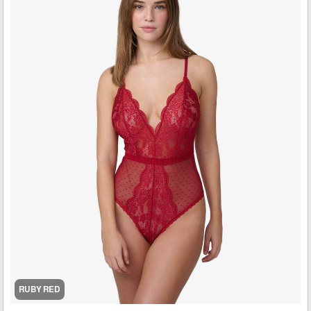
RUBY RED